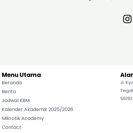
Menu Utama
Ala
Beranda
Jl. K
Tegal
Berita
56192
Jadwal KBM
Kalender Akademik 2025/2026
Mikrotik Academy
Contact