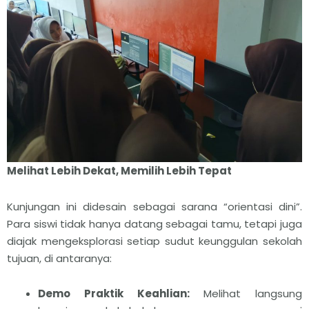
Melihat Lebih Dekat, Memilih Lebih Tepat
Kunjungan ini didesain sebagai sarana “orientasi dini”.
Para siswi tidak hanya datang sebagai tamu, tetapi juga
diajak mengeksplorasi setiap sudut keunggulan sekolah
tujuan, di antaranya:
Demo Praktik Keahlian:
Melihat langsung