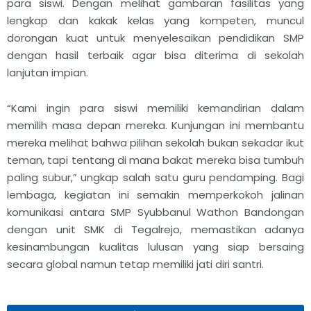
para siswi. Dengan melihat gambaran fasilitas yang
lengkap dan kakak kelas yang kompeten, muncul
dorongan kuat untuk menyelesaikan pendidikan SMP
dengan hasil terbaik agar bisa diterima di sekolah
lanjutan impian.
“Kami ingin para siswi memiliki kemandirian dalam
memilih masa depan mereka. Kunjungan ini membantu
mereka melihat bahwa pilihan sekolah bukan sekadar ikut
teman, tapi tentang di mana bakat mereka bisa tumbuh
paling subur,” ungkap salah satu guru pendamping. Bagi
lembaga, kegiatan ini semakin memperkokoh jalinan
komunikasi antara SMP Syubbanul Wathon Bandongan
dengan unit SMK di Tegalrejo, memastikan adanya
kesinambungan kualitas lulusan yang siap bersaing
secara global namun tetap memiliki jati diri santri.