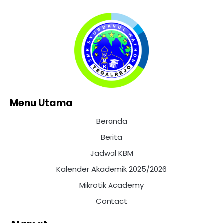
Menu Utama
Beranda
Berita
Jadwal KBM
Kalender Akademik 2025/2026
Mikrotik Academy
Contact