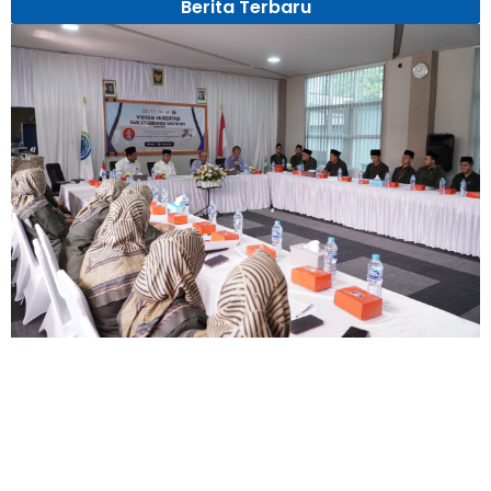
Berita Terbaru