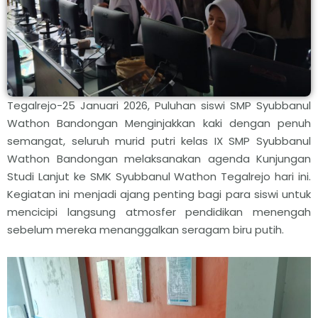
Tegalrejo-25 Januari 2026, Puluhan siswi SMP Syubbanul
Wathon Bandongan Menginjakkan kaki dengan penuh
semangat, seluruh murid putri kelas IX SMP Syubbanul
Wathon Bandongan melaksanakan agenda Kunjungan
Studi Lanjut ke SMK Syubbanul Wathon Tegalrejo hari ini.
Kegiatan ini menjadi ajang penting bagi para siswi untuk
mencicipi langsung atmosfer pendidikan menengah
sebelum mereka menanggalkan seragam biru putih.