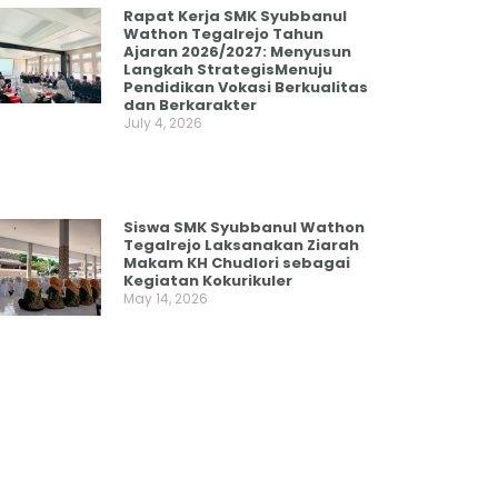
Rapat Kerja SMK Syubbanul
Wathon Tegalrejo Tahun
Ajaran 2026/2027: Menyusun
Langkah StrategisMenuju
Pendidikan Vokasi Berkualitas
dan Berkarakter
July 4, 2026
Siswa SMK Syubbanul Wathon
Tegalrejo Laksanakan Ziarah
Makam KH Chudlori sebagai
Kegiatan Kokurikuler
May 14, 2026