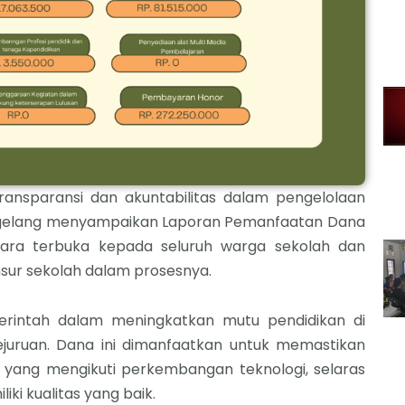
transparansi dan akuntabilitas dalam pengelolaan
agelang menyampaikan Laporan Pemanfaatan Dana
ara terbuka kepada seluruh warga sekolah dan
sur sekolah dalam prosesnya.
rintah dalam meningkatkan mutu pendidikan di
ejuruan. Dana ini dimanfaatkan untuk memastikan
yang mengikuti perkembangan teknologi, selaras
iki kualitas yang baik.