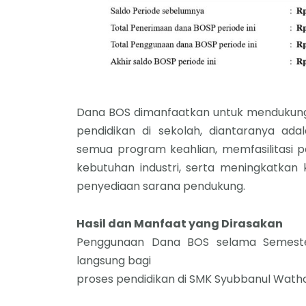
Dana BOS dimanfaatkan untuk mendukung
pendidikan di sekolah, diantaranya ad
semua program keahlian, memfasilitasi p
kebutuhan industri, serta meningkatkan 
penyediaan sarana pendukung.
Hasil dan Manfaat yang Dirasakan
Penggunaan Dana BOS selama Semeste
langsung bagi
proses pendidikan di SMK Syubbanul Wathon