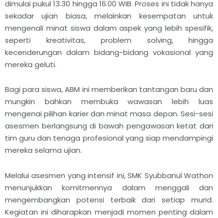
dimulai pukul 13.30 hingga 16.00 WIB. Proses ini tidak hanya
sekadar ujian biasa, melainkan kesempatan untuk
mengenali minat siswa dalam aspek yang lebih spesifik,
seperti kreativitas, problem solving, hingga
kecenderungan dalam bidang-bidang vokasional yang
mereka geluti.
Bagi para siswa, ABM ini memberikan tantangan baru dan
mungkin bahkan membuka wawasan lebih luas
mengenai pilihan karier dan minat masa depan. Sesi-sesi
asesmen berlangsung di bawah pengawasan ketat dari
tim guru dan tenaga profesional yang siap mendampingi
mereka selama ujian.
Melalui asesmen yang intensif ini, SMK Syubbanul Wathon
menunjukkan komitmennya dalam menggali dan
mengembangkan potensi terbaik dari setiap murid.
Kegiatan ini diharapkan menjadi momen penting dalam