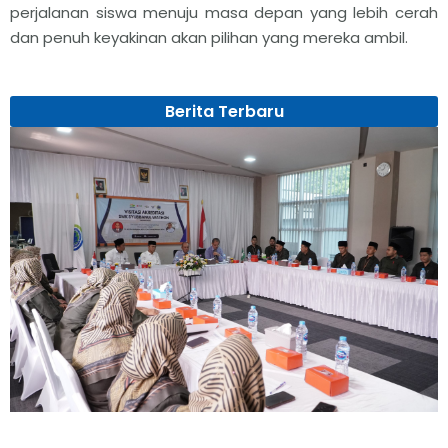
perjalanan siswa menuju masa depan yang lebih cerah
dan penuh keyakinan akan pilihan yang mereka ambil.
Berita Terbaru