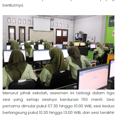
berikutnya.
Menurut pihak sekolah, asesmen ini terbagi dalam tiga
sesi yang setiap sesinya berdurasi 150 menit. Sesi
pertama dimulai pukul 07.30 hingga 10.00 WIB, sesi kedua
berlangsung pukul 10.30 hingga 13.00 WIB, dan sesi terakhir