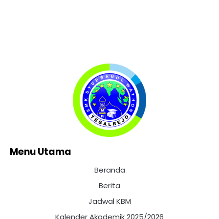
Menu Utama
Beranda
Berita
Jadwal KBM
Kalender Akademik 2025/2026